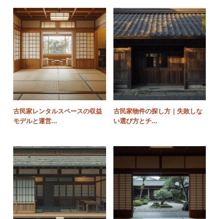
古民家レンタルスペースの収益
古民家物件の探し方｜失敗しな
モデルと運営...
い選び方とチ...