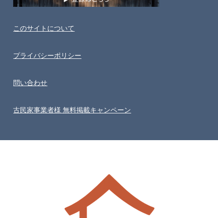
このサイトについて
プライバシーポリシー
問い合わせ
古民家事業者様 無料掲載キャンペーン